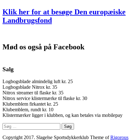
Klik her for at besøge Den europæiske
Landbrugsfond
Mød os også på Facebook
Salg
Logbogsblade almindelig luft kr. 25
Logbogsblade Nitrox kr. 35
Nitrox streamer til flaske kr. 35
Nitrox service klistermærke til flaske kr. 30
Klubemblem firkantet kr. 25
Klubemblem, rundt kr. 10
Klistermærker ligger i klubben, og kan betales via mobilepay
Søg
efter:
Copyright 2017. Slagelse Sportsdykkerklub Theme of
Rigorous