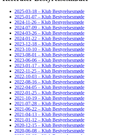
2025-03-18 – Klub Bestyrelsesmøde
2025-01-07 – Klub Bestyrelsesmøde
2024-11-26 – Klub Bestyrelsesmøde
2024-07-09 – Klub Bestyrelsesmøde
2024-03-26 – Klub Bestyrelsesmøde
2024-01-22 – Klub Bestyrelsesmøde
2023-12-18 – Klub Bestyrelsesmøde
2023-10-10 – Klub Bestyrelsesmøde
2023-08-01 – Klub Bestyrelsesmøde
2023-06-06 – Klub Bestyrelsesmøde
2023-01-17 – Klub Bestyrelsesmøde
2022-11-25 – Klub Bestyrelsesmøde
2022-10-03 – Klub Bestyrelsesmøde
2022-08-16 – Klub Bestyrelsesmøde
2022-04-05 – Klub Bestyrelsesmøde
2022-01-25 – Klub Bestyrelsesmøde
2021-10-19 – Klub Bestyrelsesmøde
2021-07-28 – Klub Bestyrelsesmøde
2021-06-22 – Klub Bestyrelsesmøde
2021-04-13 – Klub Bestyrelsesmøde
2021-01-12 – Klub Bestyrelsesmøde
2020-12-15 – Klub Bestyrelsesmøde
2020-06-08 – Klub Bestyrelsesmøde