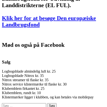
Landdistrikterne (EL FUL).
Klik her for at besøge Den europæiske
Landbrugsfond
Mød os også på Facebook
Salg
Logbogsblade almindelig luft kr. 25
Logbogsblade Nitrox kr. 35
Nitrox streamer til flaske kr. 35
Nitrox service klistermærke til flaske kr. 30
Klubemblem firkantet kr. 25
Klubemblem, rundt kr. 10
Klistermærker ligger i klubben, og kan betales via mobilepay
Søg