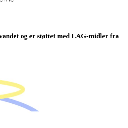
vandet og er støttet med LAG-midler fra