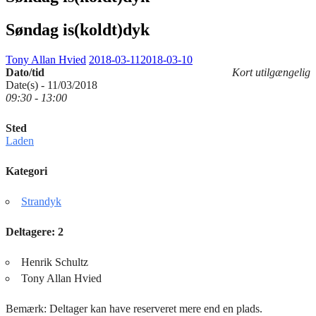
Søndag is(koldt)dyk
Tony Allan Hvied
2018-03-11
2018-03-10
Dato/tid
Kort utilgængelig
Date(s) - 11/03/2018
09:30 - 13:00
Sted
Laden
Kategori
Strandyk
Deltagere: 2
Henrik Schultz
Tony Allan Hvied
Bemærk: Deltager kan have reserveret mere end en plads.