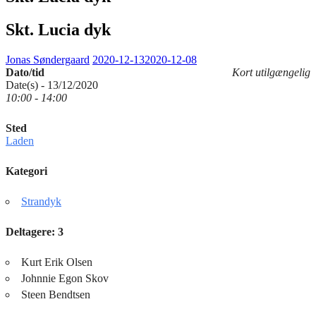
Skt. Lucia dyk
Jonas Søndergaard
2020-12-13
2020-12-08
Dato/tid
Kort utilgængelig
Date(s) - 13/12/2020
10:00 - 14:00
Sted
Laden
Kategori
Strandyk
Deltagere: 3
Kurt Erik Olsen
Johnnie Egon Skov
Steen Bendtsen