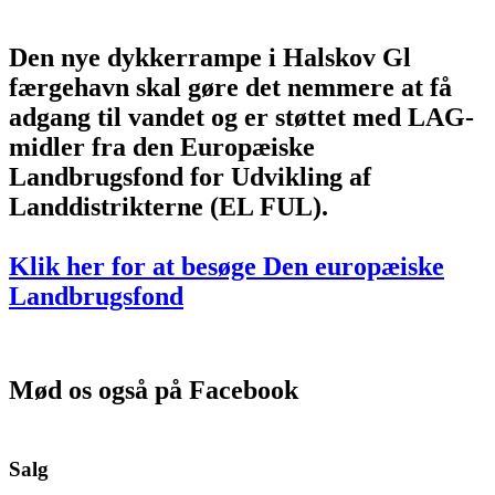
Den nye dykkerrampe i Halskov Gl
færgehavn skal gøre det nemmere at få
adgang til vandet og er støttet med LAG-
midler fra den Europæiske
Landbrugsfond for Udvikling af
Landdistrikterne (EL FUL).
Klik her for at besøge Den europæiske
Landbrugsfond
Mød os også på Facebook
Salg