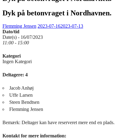
Dyk på betonvraget i Nordhavnen.
Flemming Jensen
2023-07-16
2023-07-13
Dato/tid
Date(s) - 16/07/2023
11:00 - 15:00
Kategori
Ingen Kategori
Deltagere: 4
Jacob Anhøj
Uffe Larsen
Steen Bendtsen
Flemming Jensen
Bemærk: Deltager kan have reserveret mere end en plads.
Kontakt for mere information: