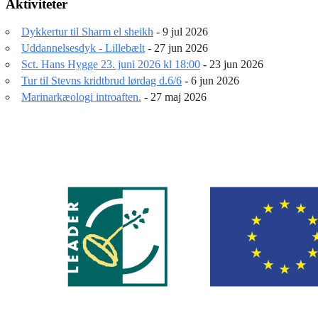
Aktiviteter
Dykkertur til Sharm el sheikh
- 9 jul 2026
Uddannelsesdyk - Lillebælt
- 27 jun 2026
Sct. Hans Hygge 23. juni 2026 kl 18:00
- 23 jun 2026
Tur til Stevns kridtbrud lørdag d.6/6
- 6 jun 2026
Marinarkæologi introaften.
- 27 maj 2026