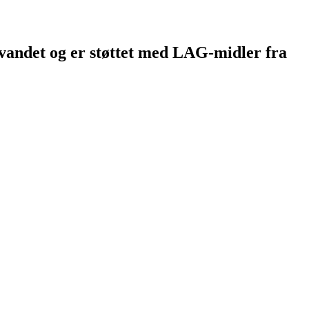
vandet og er støttet med LAG-midler fra