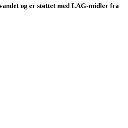
vandet og er støttet med LAG-midler fra