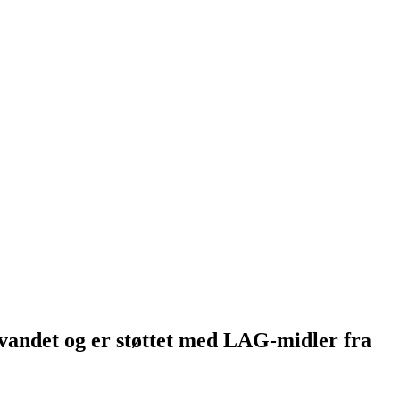
vandet og er støttet med LAG-midler fra